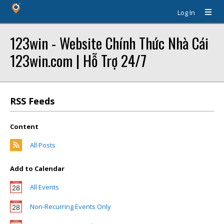
Log In
123win - Website Chính Thức Nhà Cái
123win.com | Hỗ Trợ 24/7
RSS Feeds
Content
All Posts
Add to Calendar
All Events
Non-Recurring Events Only