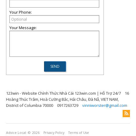
Your Phone:
Your Message:
123win - Website Chính Thức Nhà Cái 123win.com | Hỗ Trợ 24/7
16
Hoàng Thúc Trâm, Hoà Cường Bắc, Hải Châu, Đà Nẵ, VIET NAM,
District of Columbia 70000
0917263729
vinniworster@gmail.com
Advice Local
© 2026
Privacy Policy
Terms of Use