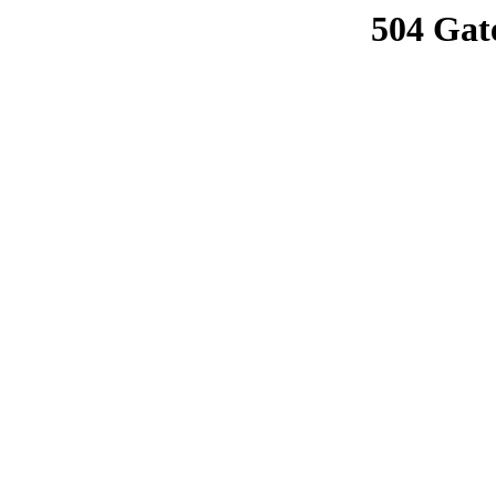
504 Gat