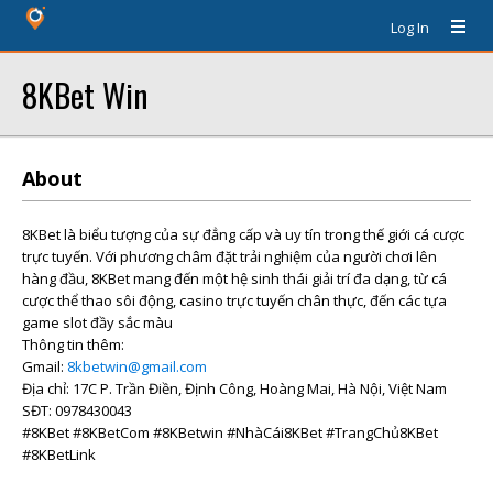
Log In
8KBet Win
About
8KBet là biểu tượng của sự đẳng cấp và uy tín trong thế giới cá cược
trực tuyến. Với phương châm đặt trải nghiệm của người chơi lên
hàng đầu, 8KBet mang đến một hệ sinh thái giải trí đa dạng, từ cá
cược thể thao sôi động, casino trực tuyến chân thực, đến các tựa
game slot đầy sắc màu
Thông tin thêm:
Gmail:
8kbetwin@gmail.com
Địa chỉ: 17C P. Trần Điền, Định Công, Hoàng Mai, Hà Nội, Việt Nam
SĐT: 0978430043
#8KBet #8KBetCom #8KBetwin #NhàCái8KBet #TrangChủ8KBet
#8KBetLink