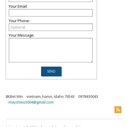
Your Email:
Your Phone:
Your Message:
8KBet Win
vietnam, hanoi, Idaho 76543
0978430043
maychieu3004@gmail.com