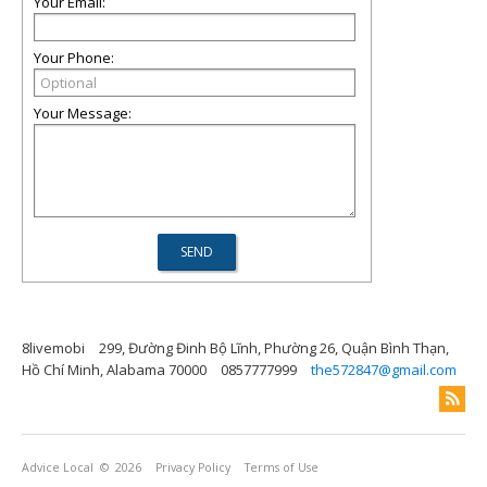
Your Email:
Your Phone:
Your Message:
8livemobi
299, Đường Đinh Bộ Lĩnh, Phường 26, Quận Bình Thạn,
Hồ Chí Minh, Alabama 70000
0857777999
the572847@gmail.com
Advice Local
© 2026
Privacy Policy
Terms of Use