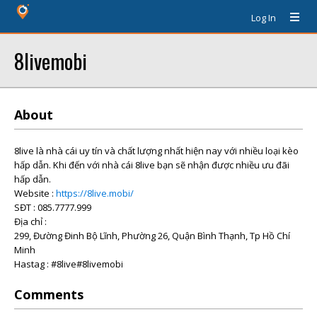
Log In
8livemobi
About
8live là nhà cái uy tín và chất lượng nhất hiện nay với nhiều loại kèo
hấp dẫn. Khi đến với nhà cái 8live bạn sẽ nhận được nhiều ưu đãi
hấp dẫn.
Website :
https://8live.mobi/
SĐT : 085.7777.999
Địa chỉ :
299, Đường Đinh Bộ Lĩnh, Phường 26, Quận Bình Thạnh, Tp Hồ Chí
Minh
Hastag : #8live#8livemobi
Comments