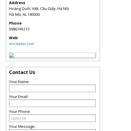
Address
Hoàng Quốc Việt, Cầu Giấy, Hà Nội
Hà Nội
,
AL
140000
Phone
0986745213
Web
ericdaiter.com
Contact Us
Your Name:
Your Email:
Your Phone:
Your Message: