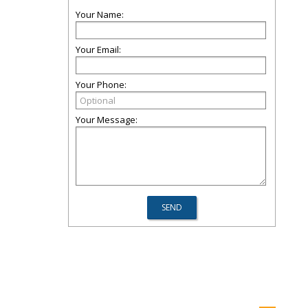
Your Name:
Your Email:
Your Phone:
Your Message: