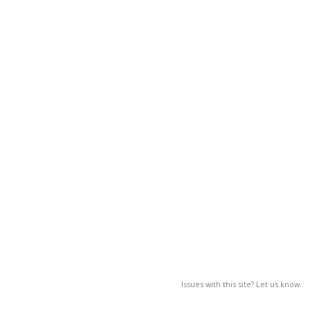
Issues with this site? Let us know.