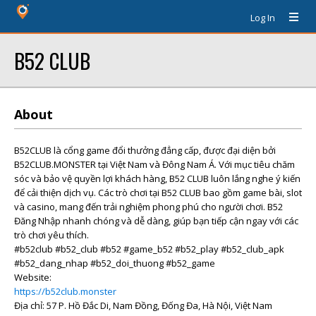
Log In
B52 CLUB
About
B52CLUB là cổng game đổi thưởng đẳng cấp, được đại diện bởi
B52CLUB.MONSTER tại Việt Nam và Đông Nam Á. Với mục tiêu chăm
sóc và bảo vệ quyền lợi khách hàng, B52 CLUB luôn lắng nghe ý kiến
để cải thiện dịch vụ. Các trò chơi tại B52 CLUB bao gồm game bài, slot
và casino, mang đến trải nghiệm phong phú cho người chơi. B52
Đăng Nhập nhanh chóng và dễ dàng, giúp bạn tiếp cận ngay với các
trò chơi yêu thích.
#b52club #b52_club #b52 #game_b52 #b52_play #b52_club_apk
#b52_dang_nhap #b52_doi_thuong #b52_game
Website:
https://b52club.monster
Địa chỉ: 57 P. Hồ Đắc Di, Nam Đồng, Đống Đa, Hà Nội, Việt Nam