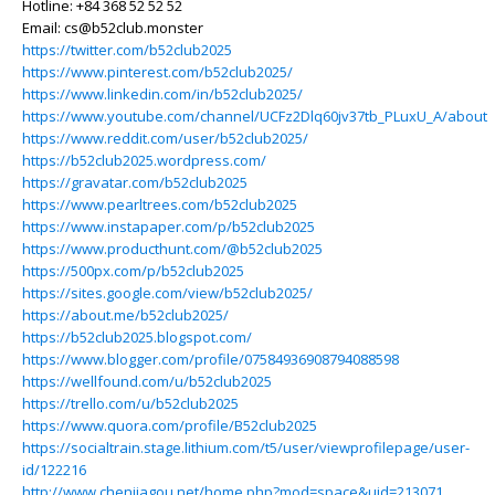
Hotline: +84 368 52 52 52
Email: cs@b52club.monster
https://twitter.com/b52club2025
https://www.pinterest.com/b52club2025/
https://www.linkedin.com/in/b52club2025/
https://www.youtube.com/channel/UCFz2Dlq60jv37tb_PLuxU_A/about
https://www.reddit.com/user/b52club2025/
https://b52club2025.wordpress.com/
https://gravatar.com/b52club2025
https://www.pearltrees.com/b52club2025
https://www.instapaper.com/p/b52club2025
https://www.producthunt.com/@b52club2025
https://500px.com/p/b52club2025
https://sites.google.com/view/b52club2025/
https://about.me/b52club2025/
https://b52club2025.blogspot.com/
https://www.blogger.com/profile/07584936908794088598
https://wellfound.com/u/b52club2025
https://trello.com/u/b52club2025
https://www.quora.com/profile/B52club2025
https://socialtrain.stage.lithium.com/t5/user/viewprofilepage/user-
id/122216
http://www.chenjiagou.net/home.php?mod=space&uid=213071