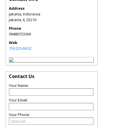
Address
Jakarta, Indonesia
Jakarta
,
IL
25210
Phone
09480723369
Web
159.223.69.52
Contact Us
Your Name:
Your Email:
Your Phone: