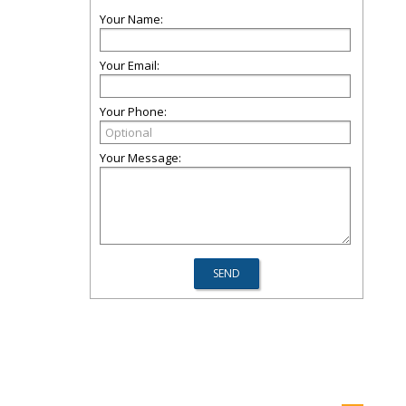
Your Name:
Your Email:
Your Phone:
Your Message: