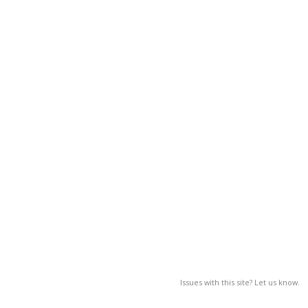
Issues with this site? Let us know.