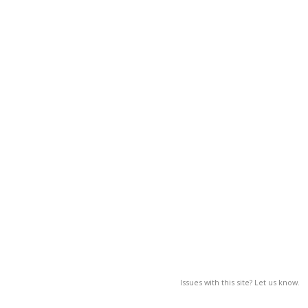
Issues with this site? Let us know.