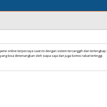
me online terpercaya saat ini dengan sistem tercanggih dan terlengkap
yang bisa dimenangkan oleh siapa saja dan juga komisi rabat tertinggi.