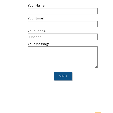
Your Name:
Your Email:
Your Phone:
Your Message: