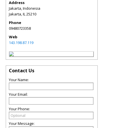
Address
Jakarta, Indonesia
Jakarta
,
IL
25210
Phone
09480723358
Web
143.198.87.119
Contact Us
Your Name:
Your Email:
Your Phone:
Your Message: