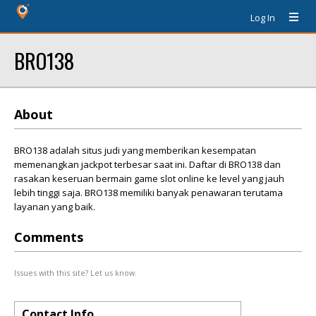
Log In
BRO138
About
BRO138 adalah situs judi yang memberikan kesempatan
memenangkan jackpot terbesar saat ini. Daftar di BRO138 dan
rasakan keseruan bermain game slot online ke level yang jauh
lebih tinggi saja. BRO138 memiliki banyak penawaran terutama
layanan yang baik.
Comments
Issues with this site? Let us know.
Contact Info