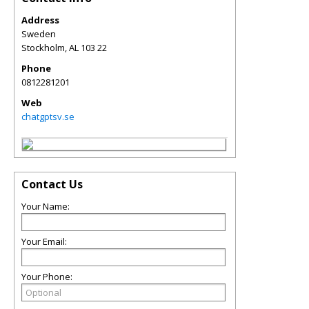
Address
Sweden
Stockholm
,
AL
103 22
Phone
0812281201
Web
chatgptsv.se
Contact Us
Your Name:
Your Email:
Your Phone: