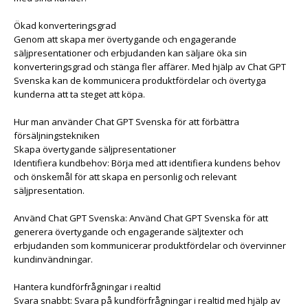
Ökad konverteringsgrad
Genom att skapa mer övertygande och engagerande
säljpresentationer och erbjudanden kan säljare öka sin
konverteringsgrad och stänga fler affärer. Med hjälp av Chat GPT
Svenska kan de kommunicera produktfördelar och övertyga
kunderna att ta steget att köpa.
Hur man använder Chat GPT Svenska för att förbättra
försäljningstekniken
Skapa övertygande säljpresentationer
Identifiera kundbehov: Börja med att identifiera kundens behov
och önskemål för att skapa en personlig och relevant
säljpresentation.
Använd Chat GPT Svenska: Använd Chat GPT Svenska för att
generera övertygande och engagerande säljtexter och
erbjudanden som kommunicerar produktfördelar och övervinner
kundinvändningar.
Hantera kundförfrågningar i realtid
Svara snabbt: Svara på kundförfrågningar i realtid med hjälp av