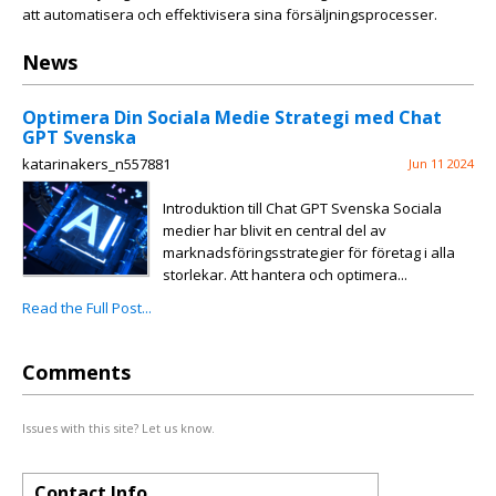
att automatisera och effektivisera sina försäljningsprocesser.
News
Optimera Din Sociala Medie Strategi med Chat
GPT Svenska
katarinakers_n557881
Jun 11 2024
Introduktion till Chat GPT Svenska Sociala
medier har blivit en central del av
marknadsföringsstrategier för företag i alla
storlekar. Att hantera och optimera...
Read the Full Post...
Comments
Issues with this site? Let us know.
Contact Info