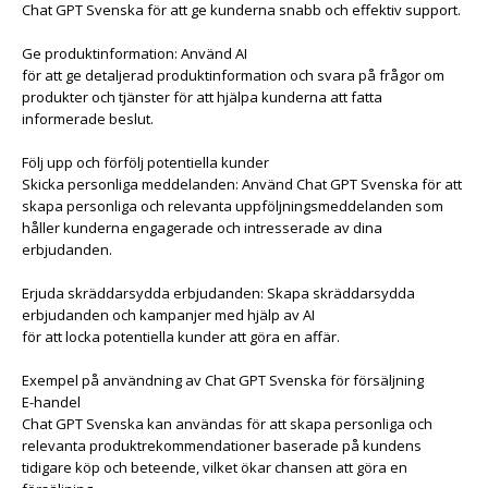
Chat GPT Svenska för att ge kunderna snabb och effektiv support.
Ge produktinformation: Använd AI
för att ge detaljerad produktinformation och svara på frågor om
produkter och tjänster för att hjälpa kunderna att fatta
informerade beslut.
Följ upp och förfölj potentiella kunder
Skicka personliga meddelanden: Använd Chat GPT Svenska för att
skapa personliga och relevanta uppföljningsmeddelanden som
håller kunderna engagerade och intresserade av dina
erbjudanden.
Erjuda skräddarsydda erbjudanden: Skapa skräddarsydda
erbjudanden och kampanjer med hjälp av AI
för att locka potentiella kunder att göra en affär.
Exempel på användning av Chat GPT Svenska för försäljning
E-handel
Chat GPT Svenska kan användas för att skapa personliga och
relevanta produktrekommendationer baserade på kundens
tidigare köp och beteende, vilket ökar chansen att göra en