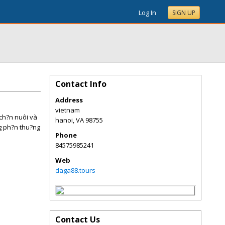
Log In
SIGN UP
Contact Info
Address
vietnam
 ch?n nuôi và
hanoi
,
VA
98755
ng ph?n thu?ng
Phone
84575985241
Web
daga88.tours
Contact Us