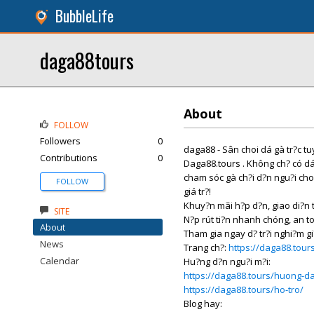
BubbleLife
daga88tours
About
FOLLOW
Followers
0
daga88 - Sân choi dá gà tr?c t
Contributions
0
Daga88.tours . Không ch? có dá 
cham sóc gà ch?i d?n ngu?i choi
FOLLOW
giá tr?!
Khuy?n mãi h?p d?n, giao di?n t
SITE
N?p rút ti?n nhanh chóng, an t
About
Tham gia ngay d? tr?i nghi?m gi
News
Trang ch?:
https://daga88.tour
Calendar
Hu?ng d?n ngu?i m?i:
https://daga88.tours/huong-d
https://daga88.tours/ho-tro/
Blog hay: