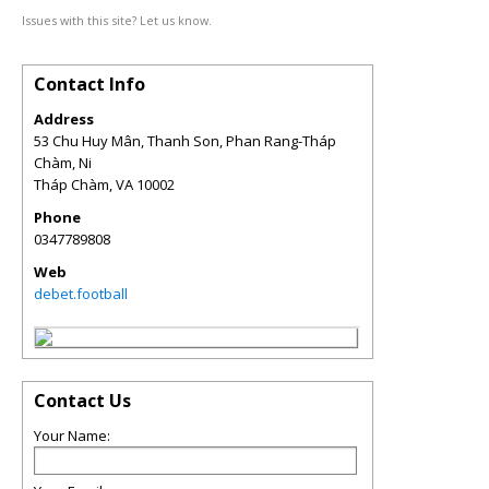
Issues with this site? Let us know.
Contact Info
Address
53 Chu Huy Mân, Thanh Son, Phan Rang-Tháp
Chàm, Ni
Tháp Chàm
,
VA
10002
Phone
0347789808
Web
debet.football
Contact Us
Your Name: