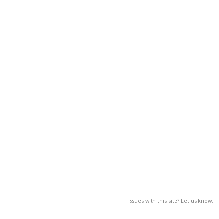
Issues with this site? Let us know.