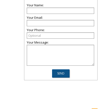
Your Name:
Your Email:
Your Phone:
Your Message: