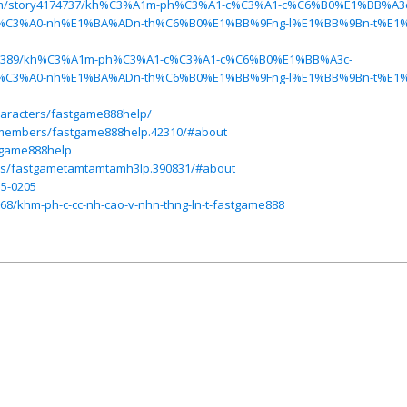
com/story4174737/kh%C3%A1m-ph%C3%A1-c%C3%A1-c%C6%B0%E1%BB%A3
%C3%A0-nh%E1%BA%ADn-th%C6%B0%E1%BB%9Fng-l%E1%BB%9Bn-t%E1
21747389/kh%C3%A1m-ph%C3%A1-c%C3%A1-c%C6%B0%E1%BB%A3c-
%C3%A0-nh%E1%BA%ADn-th%C6%B0%E1%BB%9Fng-l%E1%BB%9Bn-t%E1
haracters/fastgame888help/
/members/fastgame888help.42310/#about
stgame888help
ers/fastgametamtamtamh3lp.390831/#about
15-0205
968/khm-ph-c-cc-nh-cao-v-nhn-thng-ln-t-fastgame888