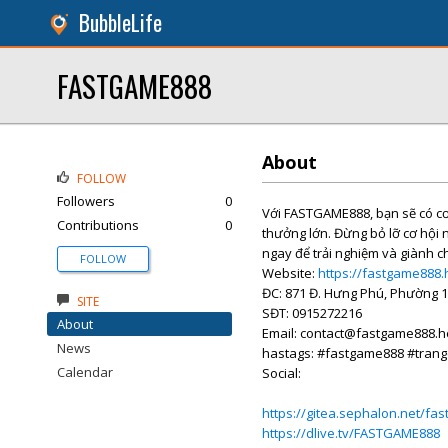
BubbleLife
FASTGAME888
About
FOLLOW
Followers
0
Với FASTGAME888, bạn sẽ có cơ h
Contributions
0
thưởng lớn. Đừng bỏ lỡ cơ hội
ngay để trải nghiệm và giành c
FOLLOW
Website:
https://fastgame888.
ĐC: 871 Đ. Hưng Phú, Phường 1
SITE
SĐT: 0915272216
About
Email: contact@fastgame888.h
News
hastags: #fastgame888 #tran
Calendar
Social:
https://gitea.sephalon.net/fa
https://dlive.tv/FASTGAME888