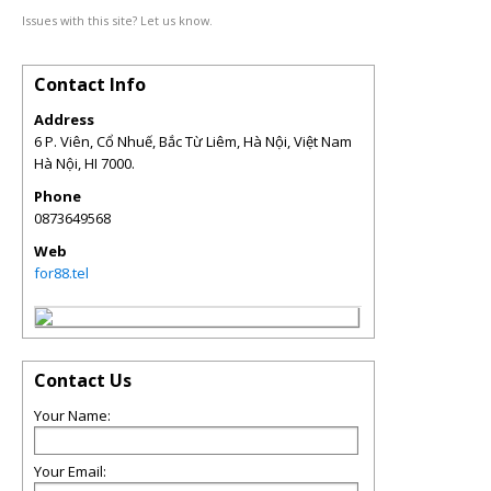
Issues with this site? Let us know.
Contact Info
Address
6 P. Viên, Cổ Nhuế, Bắc Từ Liêm, Hà Nội, Việt Nam
Hà Nội
,
HI
7000.
Phone
0873649568
Web
for88.tel
Contact Us
Your Name:
Your Email: