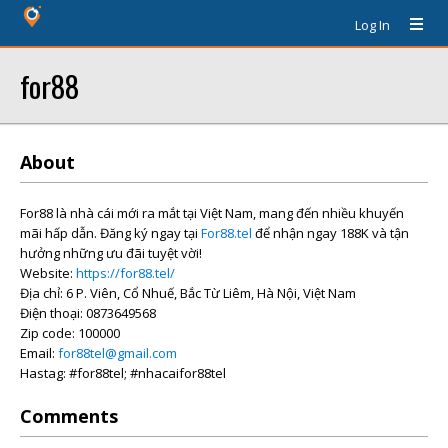
Log In
for88
About
For88 là nhà cái mới ra mắt tại Việt Nam, mang đến nhiều khuyến
mãi hấp dẫn. Đăng ký ngay tại
For88.tel
để nhận ngay 188K và tận
hưởng những ưu đãi tuyệt vời!
Website:
https://for88.tel/
Địa chỉ: 6 P. Viên, Cổ Nhuế, Bắc Từ Liêm, Hà Nội, Việt Nam
Điện thoại: 0873649568
Zip code: 100000
Email:
for88tel@gmail.com
Hastag: #for88tel; #nhacaifor88tel
Comments