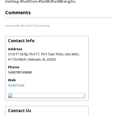
Hashtag: #fun87com #fun88 #fun88trangchu
Comments
Issues with this site? Let us know.
Contact Info
Address
31/9 T? 30 Âp Th?i T?, Th?i Tam Thôn, Hóc Môn,
H? Chí Minh, Vietnam
,
AL
20250
Phone
5498789749848
Web
fun87.com
Contact Us