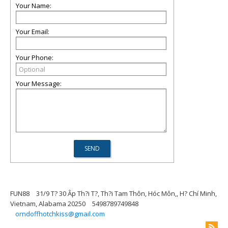
Your Name:
Your Email:
Your Phone:
Your Message:
FUN88
31/9 T? 30 Âp Th?i T?, Th?i Tam Thôn, Hóc Môn,, H? Chí Minh,
Vietnam, Alabama 20250
5498789749848
orndoffhotchkiss@gmail.com