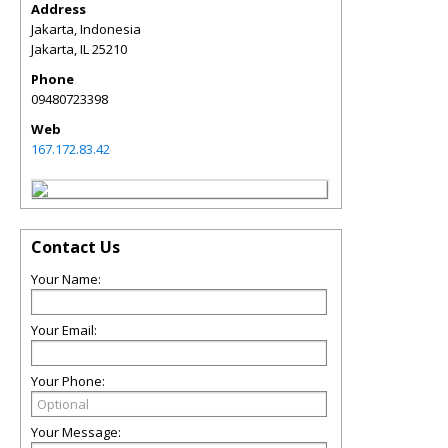
Address
Jakarta, Indonesia
Jakarta
,
IL
25210
Phone
09480723398
Web
167.172.83.42
Contact Us
Your Name:
Your Email:
Your Phone:
Your Message: