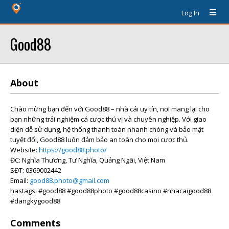
Log In
Good88
About
Chào mừng bạn đến với Good88 – nhà cái uy tín, nơi mang lại cho
bạn những trải nghiệm cá cược thú vị và chuyên nghiệp. Với giao
diện dễ sử dụng, hệ thống thanh toán nhanh chóng và bảo mật
tuyệt đối, Good88 luôn đảm bảo an toàn cho mọi cược thủ.
Website:
https://good88.photo/
ĐC: Nghĩa Thương, Tư Nghĩa, Quảng Ngãi, Việt Nam
SĐT: 0369002442
Email:
good88.photo@gmail.com
hastags: #good88 #good88photo #good88casino #nhacaigood88
#dangkygood88
Comments