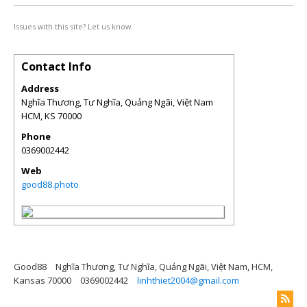
Issues with this site? Let us know.
Contact Info
Address
Nghĩa Thương, Tư Nghĩa, Quảng Ngãi, Việt Nam
HCM
,
KS
70000
Phone
0369002442
Web
good88.photo
Good88
Nghĩa Thương, Tư Nghĩa, Quảng Ngãi, Việt Nam, HCM,
Kansas 70000
0369002442
linhthiet2004@gmail.com