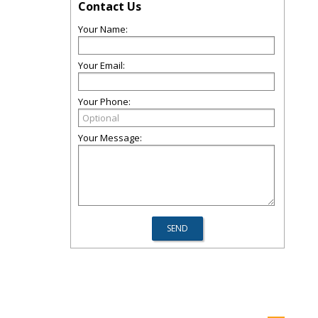
Contact Us
Your Name:
Your Email:
Your Phone:
Your Message: