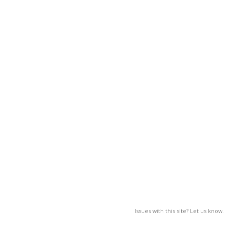
Issues with this site? Let us know.