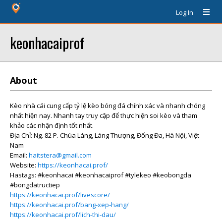
Log In
keonhacaiprof
About
Kèo nhà cái cung cấp tỷ lệ kèo bóng đá chính xác và nhanh chóng
nhất hiện nay. Nhanh tay truy cập để thực hiện soi kèo và tham
khảo các nhận định tốt nhất.
Địa Chỉ: Ng. 82 P. Chùa Láng, Láng Thượng, Đống Đa, Hà Nội, Việt
Nam
Email:
haitstera@gmail.com
Website:
https://keonhacai.prof/
Hastags: #keonhacai #keonhacaiprof #tylekeo #keobongda
#bongdatructiep
https://keonhacai.prof/livescore/
https://keonhacai.prof/bang-xep-hang/
https://keonhacai.prof/lich-thi-dau/