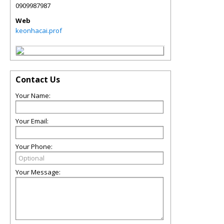
0909987987
Web
keonhacai.prof
Contact Us
Your Name:
Your Email:
Your Phone:
Your Message: