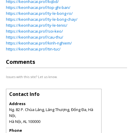
https://keonhacai.prof/kqbd/
https://keonhacai.prof/top-ghi-ban/
https://keonhacai.prof/ty-le-bong-ro/
https://keonhacai.prof/ty-le-bong-chay/
https://keonhacai.prof/ty-le-tenis/
https://keonhacai.prof/soi-keo/
https://keonhacai.prof/cau-thu/
https://keonhacai.prof/kinh-nghiem/
https://keonhacai.prof/tin-tuc/
Comments
Issues with this site? Let us know.
Contact Info
Address
Ng. 82 P. Chùa Láng, Láng Thượng, Đống Đa, Hà
Nội,
Hà Nội
,
AL
100000
Phone