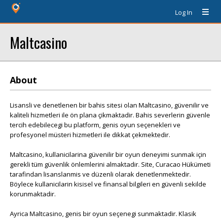
Log In
Maltcasino
About
Lisansli ve denetlenen bir bahis sitesi olan Maltcasino, güvenilir ve
kaliteli hizmetleri ile ön plana çikmaktadir. Bahis severlerin güvenle
tercih edebilecegi bu platform, genis oyun seçenekleri ve
profesyonel müsteri hizmetleri ile dikkat çekmektedir.
Maltcasino, kullanicilarina güvenilir bir oyun deneyimi sunmak için
gerekli tüm güvenlik önlemlerini almaktadir. Site, Curacao Hükümeti
tarafindan lisanslanmis ve düzenli olarak denetlenmektedir.
Böylece kullanicilarin kisisel ve finansal bilgileri en güvenli sekilde
korunmaktadir.
Ayrica Maltcasino, genis bir oyun seçenegi sunmaktadir. Klasik