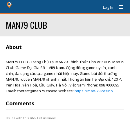
Log In
MAN79 CLUB
About
MAN79 CLUB - Trang Chủ Tải MAN79 Chính Thức Cho APK/IOS Man79
CLub Game Đại Gia Số 1 Việt Nam. Cộng đồng game uy tín, xanh
chín, đa dạng các tựa game nhất hiện nay. Game bài đổi thưởng
MAN79. rút tiền MAN79 nhanh nhất. Thông tin liên hệ: Địa chỉ: 120 P.
Yên Hòa, Yên Hoà, Cầu Giấy, Hà Nội, Việt Nam Phone: 0987000095
Email: contact@man79.casino Website:
https://man-79.casino
Comments
Issues with this site? Let us know.