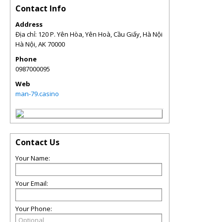
Contact Info
Address
Địa chỉ: 120 P. Yên Hòa, Yên Hoà, Cầu Giấy, Hà Nội
Hà Nội
,
AK
70000
Phone
0987000095
Web
man-79.casino
Contact Us
Your Name:
Your Email:
Your Phone: