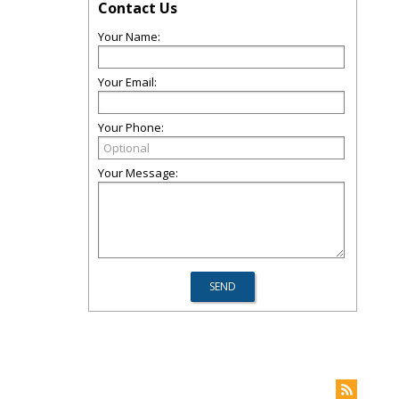
Contact Us
Your Name:
Your Email:
Your Phone:
Your Message: