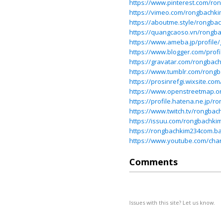
https://www.pinterest.com/r
https://vimeo.com/rongbachk
https://aboutme.style/rongb
https://quangcaoso.vn/rongb
https://www.ameba.jp/profil
https://www.blogger.com/prof
https://gravatar.com/rongba
https://www.tumblr.com/rong
https://prosinrefgi.wixsite.c
https://www.openstreetmap.o
https://profile.hatena.ne.jp/
https://www.twitch.tv/rongba
https://issuu.com/rongbachk
https://rongbachkim234com.
https://www.youtube.com/c
Comments
Issues with this site? Let us know.