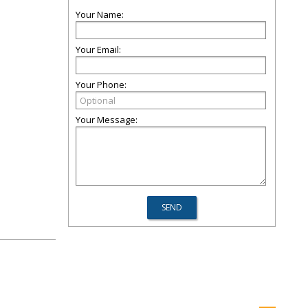
Your Name:
Your Email:
Your Phone:
Your Message: