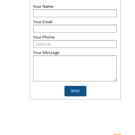
Your Name:
Your Email:
Your Phone:
Your Message: