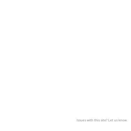
Issues with this site? Let us know.