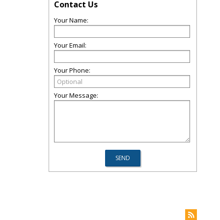
Contact Us
Your Name:
Your Email:
Your Phone:
Your Message: