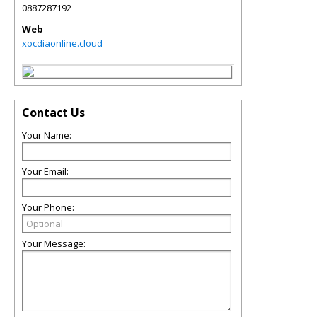
0887287192
Web
xocdiaonline.cloud
Contact Us
Your Name:
Your Email:
Your Phone:
Your Message: