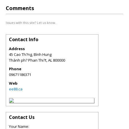
Comments
Issues with this site? Let us know.
Contact Info
Address
45 Cao Th?ng, Bình Hung
Thành ph? Phan Thi?t
,
AL
800000
Phone
09671186371
Web
ee88.ca
Contact Us
Your Name: