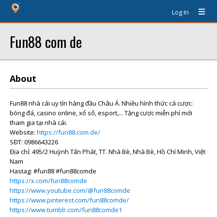
Log In
Fun88 com de
About
Fun88 nhà cái uy tín hàng đầu Châu Á. Nhiều hình thức cá cược:
bóng đá, casino online, xổ số, esport,... Tặng cược miễn phí mới
tham gia tại nhà cái.
Website:
https://fun88.com.de/
SĐT: 0986643226
Địa chỉ: 495/2 Huỳnh Tấn Phát, TT. Nhà Bè, Nhà Bè, Hồ Chí Minh, Việt
Nam
Hastag: #fun88 #fun88comde
https://x.com/fun88comde
https://www.youtube.com/@fun88comde
https://www.pinterest.com/fun88comde/
https://www.tumblr.com/fun88comde1