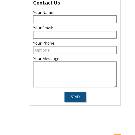
Contact Us
Your Name:
Your Email:
Your Phone:
Your Message: