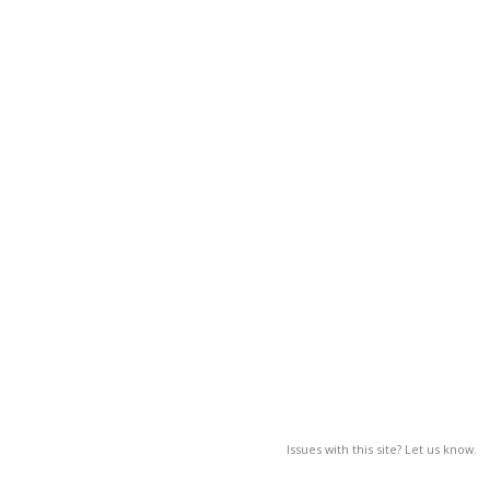
Issues with this site? Let us know.