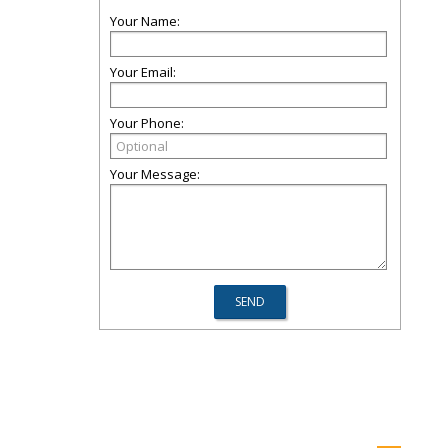
Your Name:
Your Email:
Your Phone:
Your Message: