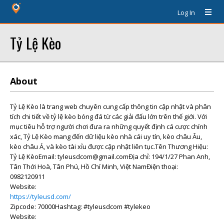
Log In
Tỷ Lệ Kèo
About
Tỷ Lệ Kèo là trang web chuyên cung cấp thông tin cập nhật và phân
tích chi tiết về tỷ lệ kèo bóng đá từ các giải đấu lớn trên thế giới. Với
mục tiêu hỗ trợ người chơi đưa ra những quyết định cá cược chính
xác, Tỷ Lệ Kèo mang đến dữ liệu kèo nhà cái uy tín, kèo châu Âu,
kèo châu Á, và kèo tài xỉu được cập nhật liên tục.Tên Thương Hiệu:
Tỷ Lệ KèoEmail: tyleusdcom@gmail.comĐịa chỉ: 194/1/27 Phan Anh,
Tân Thới Hoà, Tân Phú, Hồ Chí Minh, Việt NamĐiện thoại:
0982120911
Website:
https://tyleusd.com/
Zipcode: 70000Hashtag: #tyleusdcom #tylekeo
Website: