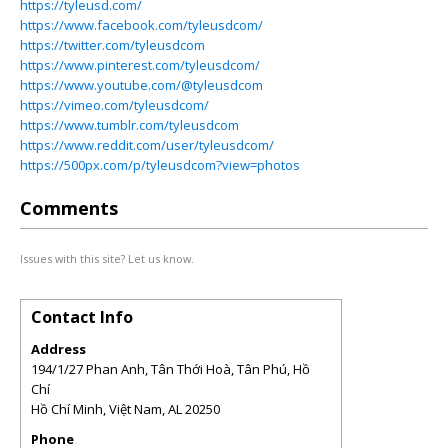
https://tyleusd.com/
https://www.facebook.com/tyleusdcom/
https://twitter.com/tyleusdcom
https://www.pinterest.com/tyleusdcom/
https://www.youtube.com/@tyleusdcom
https://vimeo.com/tyleusdcom/
https://www.tumblr.com/tyleusdcom
https://www.reddit.com/user/tyleusdcom/
https://500px.com/p/tyleusdcom?view=photos
Comments
Issues with this site? Let us know.
Contact Info
Address
194/1/27 Phan Anh, Tân Thới Hoà, Tân Phú, Hồ
Chí
Hồ Chí Minh, Việt Nam
,
AL
20250
Phone