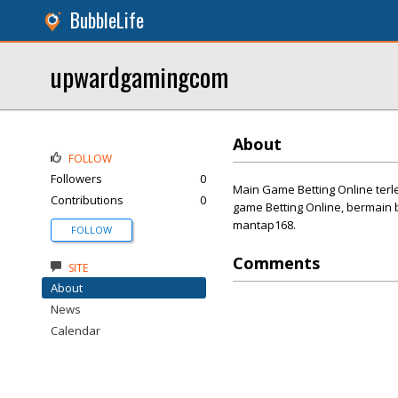
BubbleLife
upwardgamingcom
About
FOLLOW
Followers
0
Main Game Betting Online ter
Contributions
0
game Betting Online, bermain
mantap168.
FOLLOW
Comments
SITE
About
News
Calendar