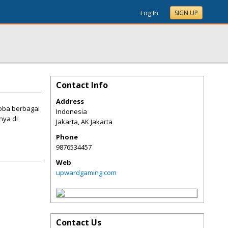
Log In
SIGN UP
Contact Info
Address
coba berbagai
Indonesia
nya di
Jakarta
,
AK
Jakarta
Phone
9876534457
Web
upwardgaming.com
Contact Us