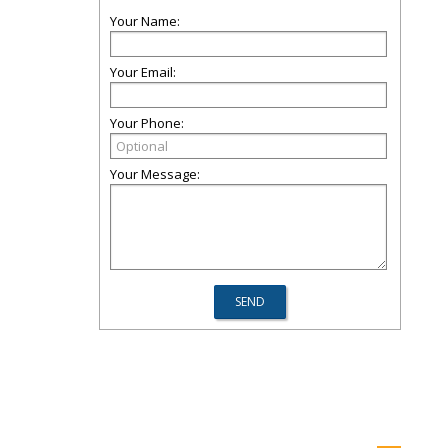
Your Name:
Your Email:
Your Phone:
Your Message: