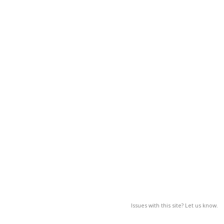
Issues with this site? Let us know.