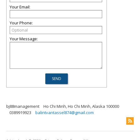
Your Email:
Your Phone:
Your Message:
bj88management
Ho Chi Minh, Ho Chi Minh, Alaska 100000
0389919923
balintvantassel874@gmail.com