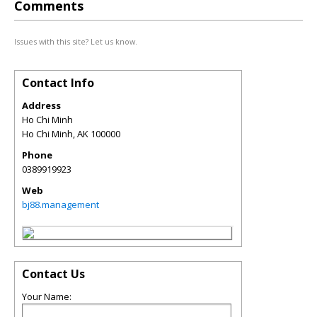
Comments
Issues with this site? Let us know.
Contact Info
Address
Ho Chi Minh
Ho Chi Minh
,
AK
100000
Phone
0389919923
Web
bj88.management
Contact Us
Your Name: